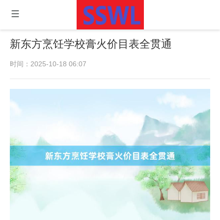
新东方烹饪学校膏火价目表全贯通
时间：2025-10-18 06:07