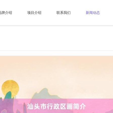
品牌介绍
项目介绍
联系我们
新闻动态