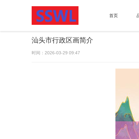
首页
汕头市行政区画简介
时间：2026-03-29 09:47